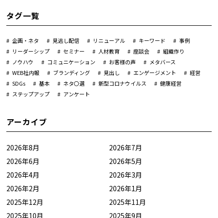
タグ一覧
企画・ネタ
見逃し配信
リニューアル
キーワード
事例
リーダーシップ
セミナー
人材教育
座談会
組織作り
ノウハウ
コミュニケーション
お客様の声
メタバース
WEB社内報
ブランディング
見出し
エンゲージメント
経営
SDGs
基本
ネタ〇選
新型コロナウイルス
健康経営
ステップアップ
アンケート
アーカイブ
2026年8月
2026年7月
2026年6月
2026年5月
2026年4月
2026年3月
2026年2月
2026年1月
2025年12月
2025年11月
2025年10月
2025年9月