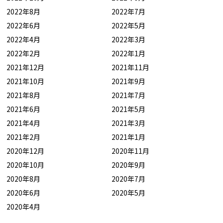
2022年8月
2022年7月
2022年6月
2022年5月
2022年4月
2022年3月
2022年2月
2022年1月
2021年12月
2021年11月
2021年10月
2021年9月
2021年8月
2021年7月
2021年6月
2021年5月
2021年4月
2021年3月
2021年2月
2021年1月
2020年12月
2020年11月
2020年10月
2020年9月
2020年8月
2020年7月
2020年6月
2020年5月
2020年4月