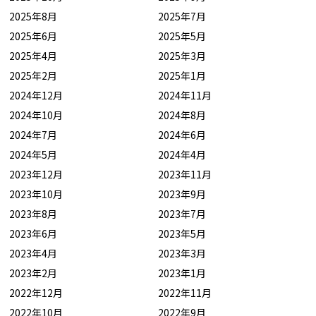
2025年8月
2025年7月
2025年6月
2025年5月
2025年4月
2025年3月
2025年2月
2025年1月
2024年12月
2024年11月
2024年10月
2024年8月
2024年7月
2024年6月
2024年5月
2024年4月
2023年12月
2023年11月
2023年10月
2023年9月
2023年8月
2023年7月
2023年6月
2023年5月
2023年4月
2023年3月
2023年2月
2023年1月
2022年12月
2022年11月
2022年10月
2022年9月