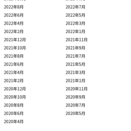
2022年8月
2022年7月
2022年6月
2022年5月
2022年4月
2022年3月
2022年2月
2022年1月
2021年12月
2021年11月
2021年10月
2021年9月
2021年8月
2021年7月
2021年6月
2021年5月
2021年4月
2021年3月
2021年2月
2021年1月
2020年12月
2020年11月
2020年10月
2020年9月
2020年8月
2020年7月
2020年6月
2020年5月
2020年4月