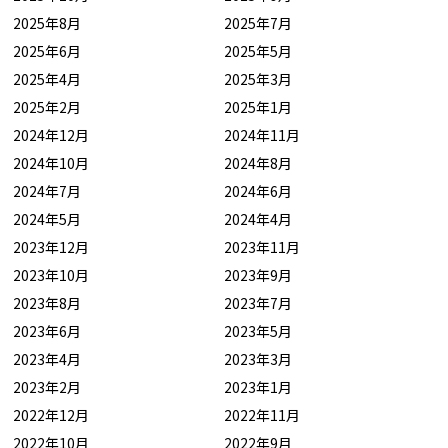
2025年8月
2025年7月
2025年6月
2025年5月
2025年4月
2025年3月
2025年2月
2025年1月
2024年12月
2024年11月
2024年10月
2024年8月
2024年7月
2024年6月
2024年5月
2024年4月
2023年12月
2023年11月
2023年10月
2023年9月
2023年8月
2023年7月
2023年6月
2023年5月
2023年4月
2023年3月
2023年2月
2023年1月
2022年12月
2022年11月
2022年10月
2022年9月