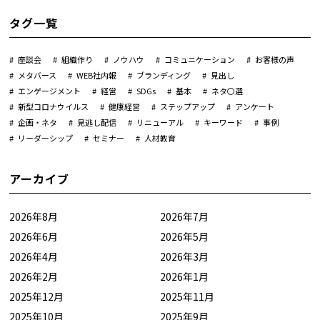
タグ一覧
座談会
組織作り
ノウハウ
コミュニケーション
お客様の声
メタバース
WEB社内報
ブランディング
見出し
エンゲージメント
経営
SDGs
基本
ネタ〇選
新型コロナウイルス
健康経営
ステップアップ
アンケート
企画・ネタ
見逃し配信
リニューアル
キーワード
事例
リーダーシップ
セミナー
人材教育
アーカイブ
2026年8月
2026年7月
2026年6月
2026年5月
2026年4月
2026年3月
2026年2月
2026年1月
2025年12月
2025年11月
2025年10月
2025年9月