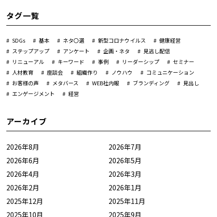
タグ一覧
SDGs
基本
ネタ〇選
新型コロナウイルス
健康経営
ステップアップ
アンケート
企画・ネタ
見逃し配信
リニューアル
キーワード
事例
リーダーシップ
セミナー
人材教育
座談会
組織作り
ノウハウ
コミュニケーション
お客様の声
メタバース
WEB社内報
ブランディング
見出し
エンゲージメント
経営
アーカイブ
2026年8月
2026年7月
2026年6月
2026年5月
2026年4月
2026年3月
2026年2月
2026年1月
2025年12月
2025年11月
2025年10月
2025年9月