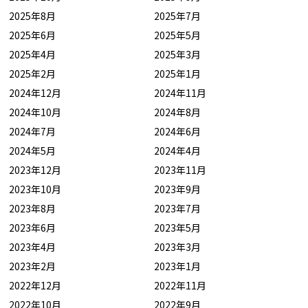
2025年8月
2025年7月
2025年6月
2025年5月
2025年4月
2025年3月
2025年2月
2025年1月
2024年12月
2024年11月
2024年10月
2024年8月
2024年7月
2024年6月
2024年5月
2024年4月
2023年12月
2023年11月
2023年10月
2023年9月
2023年8月
2023年7月
2023年6月
2023年5月
2023年4月
2023年3月
2023年2月
2023年1月
2022年12月
2022年11月
2022年10月
2022年9月