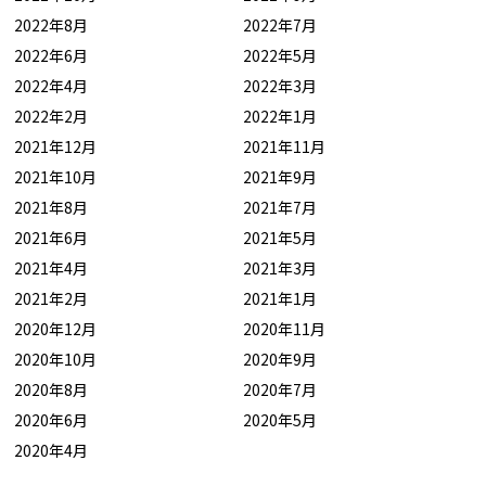
2022年8月
2022年7月
2022年6月
2022年5月
2022年4月
2022年3月
2022年2月
2022年1月
2021年12月
2021年11月
2021年10月
2021年9月
2021年8月
2021年7月
2021年6月
2021年5月
2021年4月
2021年3月
2021年2月
2021年1月
2020年12月
2020年11月
2020年10月
2020年9月
2020年8月
2020年7月
2020年6月
2020年5月
2020年4月