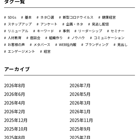
タグ一覧
SDGs
基本
ネタ〇選
新型コロナウイルス
健康経営
ステップアップ
アンケート
企画・ネタ
見逃し配信
リニューアル
キーワード
事例
リーダーシップ
セミナー
人材教育
座談会
組織作り
ノウハウ
コミュニケーション
お客様の声
メタバース
WEB社内報
ブランディング
見出し
エンゲージメント
経営
アーカイブ
2026年8月
2026年7月
2026年6月
2026年5月
2026年4月
2026年3月
2026年2月
2026年1月
2025年12月
2025年11月
2025年10月
2025年9月
2025年8月
2025年7月