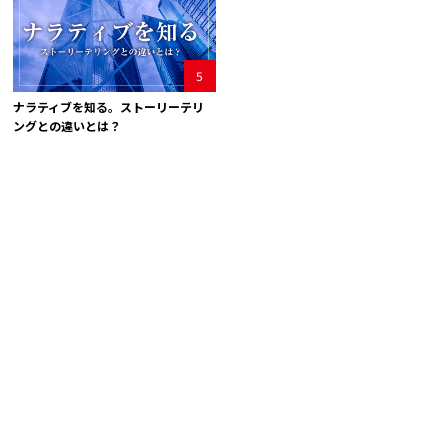
5
ナラティブを知る。ストーリーテリ
ングとの違いとは？