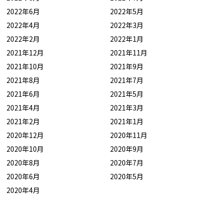
2022年6月
2022年5月
2022年4月
2022年3月
2022年2月
2022年1月
2021年12月
2021年11月
2021年10月
2021年9月
2021年8月
2021年7月
2021年6月
2021年5月
2021年4月
2021年3月
2021年2月
2021年1月
2020年12月
2020年11月
2020年10月
2020年9月
2020年8月
2020年7月
2020年6月
2020年5月
2020年4月