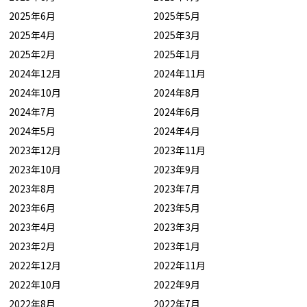
2025年6月
2025年5月
2025年4月
2025年3月
2025年2月
2025年1月
2024年12月
2024年11月
2024年10月
2024年8月
2024年7月
2024年6月
2024年5月
2024年4月
2023年12月
2023年11月
2023年10月
2023年9月
2023年8月
2023年7月
2023年6月
2023年5月
2023年4月
2023年3月
2023年2月
2023年1月
2022年12月
2022年11月
2022年10月
2022年9月
2022年8月
2022年7月