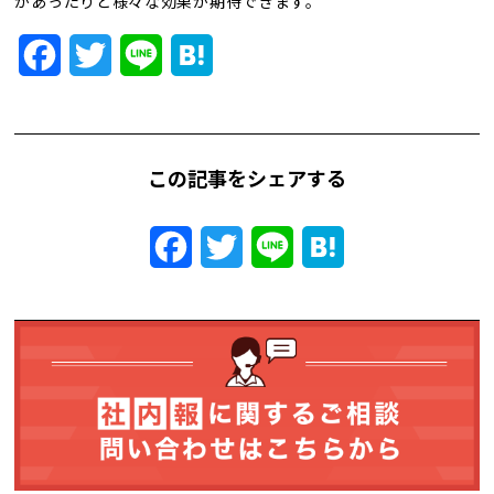
があったりと様々な効果が期待できます。
トレンド用語集
Facebook
Twitter
Line
Hatena
社長ブログ
この記事をシェアする
Facebook
Twitter
Line
Hatena