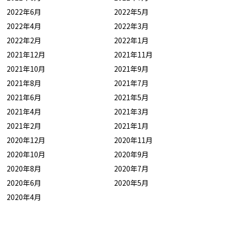
2022年6月
2022年5月
2022年4月
2022年3月
2022年2月
2022年1月
2021年12月
2021年11月
2021年10月
2021年9月
2021年8月
2021年7月
2021年6月
2021年5月
2021年4月
2021年3月
2021年2月
2021年1月
2020年12月
2020年11月
2020年10月
2020年9月
2020年8月
2020年7月
2020年6月
2020年5月
2020年4月