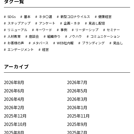
タグ一覧
SDGs
基本
ネタ〇選
新型コロナウイルス
健康経営
ステップアップ
アンケート
企画・ネタ
見逃し配信
リニューアル
キーワード
事例
リーダーシップ
セミナー
人材教育
座談会
組織作り
ノウハウ
コミュニケーション
お客様の声
メタバース
WEB社内報
ブランディング
見出し
エンゲージメント
経営
アーカイブ
2026年8月
2026年7月
2026年6月
2026年5月
2026年4月
2026年3月
2026年2月
2026年1月
2025年12月
2025年11月
2025年10月
2025年9月
2025年8月
2025年7月