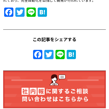
れており、完全自動化を目指して開発が行われています。
トレンド用語集
Facebook
Twitter
Line
Hatena
社長ブログ
この記事をシェアする
Facebook
Twitter
Line
Hatena