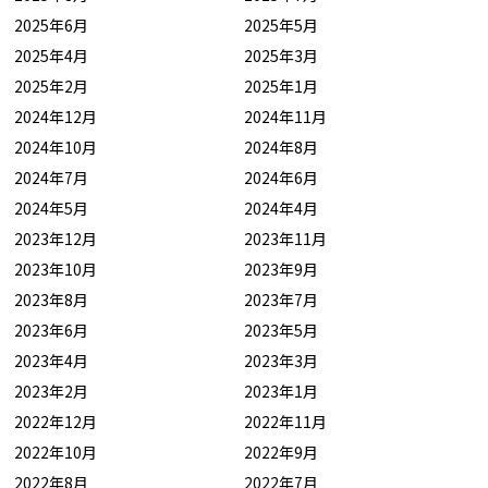
2025年6月
2025年5月
2025年4月
2025年3月
2025年2月
2025年1月
2024年12月
2024年11月
2024年10月
2024年8月
2024年7月
2024年6月
2024年5月
2024年4月
2023年12月
2023年11月
2023年10月
2023年9月
2023年8月
2023年7月
2023年6月
2023年5月
2023年4月
2023年3月
2023年2月
2023年1月
2022年12月
2022年11月
2022年10月
2022年9月
2022年8月
2022年7月