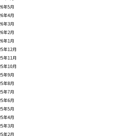
26年5月
26年4月
26年3月
26年2月
26年1月
25年12月
25年11月
25年10月
25年9月
25年8月
25年7月
25年6月
25年5月
25年4月
25年3月
25年2月