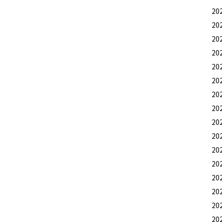
20
20
20
20
20
20
20
20
20
20
20
20
20
20
20
20