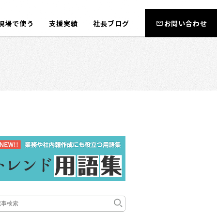
現場で使う
支援実績
社長ブログ
お問い合わせ