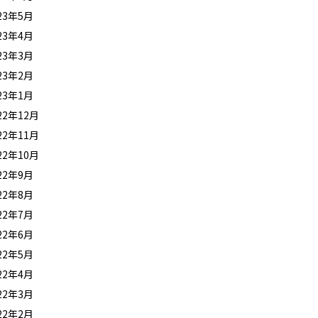
23年5月
23年4月
23年3月
23年2月
23年1月
22年12月
22年11月
22年10月
22年9月
22年8月
22年7月
22年6月
22年5月
22年4月
22年3月
22年2月