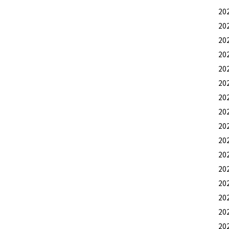
20
20
20
20
20
20
20
20
20
20
20
20
20
20
20
20