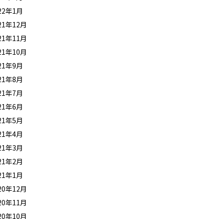
22年1月
21年12月
21年11月
21年10月
21年9月
21年8月
21年7月
21年6月
21年5月
21年4月
21年3月
21年2月
21年1月
20年12月
20年11月
20年10月