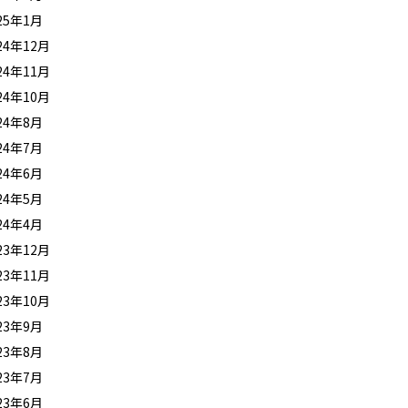
25年1月
24年12月
24年11月
24年10月
24年8月
24年7月
24年6月
24年5月
24年4月
23年12月
23年11月
23年10月
23年9月
23年8月
23年7月
23年6月