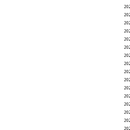
20
20
20
20
20
20
20
20
20
20
20
20
20
20
20
20