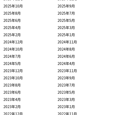
2025年10月
2025年9月
2025年8月
2025年7月
2025年6月
2025年5月
2025年4月
2025年3月
2025年2月
2025年1月
2024年12月
2024年11月
2024年10月
2024年8月
2024年7月
2024年6月
2024年5月
2024年4月
2023年12月
2023年11月
2023年10月
2023年9月
2023年8月
2023年7月
2023年6月
2023年5月
2023年4月
2023年3月
2023年2月
2023年1月
2022年12月
2022年11月