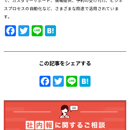
で、カスタマーサポート、情報提供、予約の受け付け、ビジネ
トレンド用語集
スプロセスの自動化など、さまざまな用途で活用されていま
す。
社長ブログ
Facebook
Twitter
Line
Hatena
この記事をシェアする
Facebook
Twitter
Line
Hatena