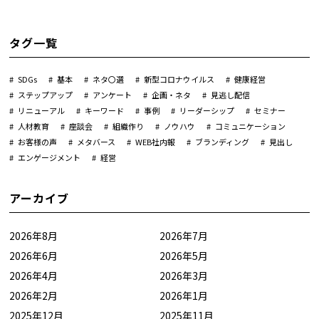
タグ一覧
SDGs
基本
ネタ〇選
新型コロナウイルス
健康経営
ステップアップ
アンケート
企画・ネタ
見逃し配信
リニューアル
キーワード
事例
リーダーシップ
セミナー
人材教育
座談会
組織作り
ノウハウ
コミュニケーション
お客様の声
メタバース
WEB社内報
ブランディング
見出し
エンゲージメント
経営
アーカイブ
2026年8月
2026年7月
2026年6月
2026年5月
2026年4月
2026年3月
2026年2月
2026年1月
2025年12月
2025年11月