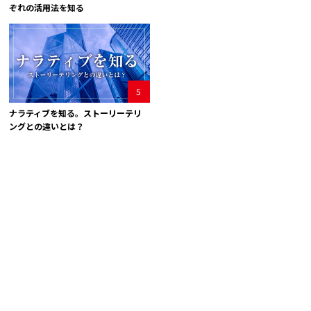
ぞれの活用法を知る
5
ナラティブを知る。ストーリーテリ
ングとの違いとは？