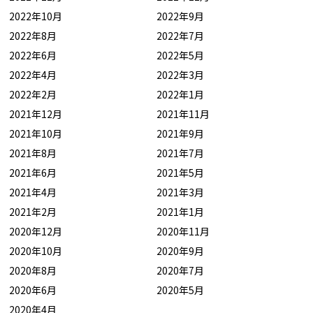
2022年10月
2022年9月
2022年8月
2022年7月
2022年6月
2022年5月
2022年4月
2022年3月
2022年2月
2022年1月
2021年12月
2021年11月
2021年10月
2021年9月
2021年8月
2021年7月
2021年6月
2021年5月
2021年4月
2021年3月
2021年2月
2021年1月
2020年12月
2020年11月
2020年10月
2020年9月
2020年8月
2020年7月
2020年6月
2020年5月
2020年4月