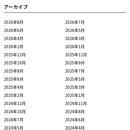
アーカイブ
2026年8月
2026年7月
2026年6月
2026年5月
2026年4月
2026年3月
2026年2月
2026年1月
2025年12月
2025年11月
2025年10月
2025年9月
2025年8月
2025年7月
2025年6月
2025年5月
2025年4月
2025年3月
2025年2月
2025年1月
2024年12月
2024年11月
2024年10月
2024年8月
2024年7月
2024年6月
2024年5月
2024年4月