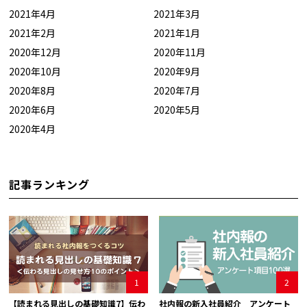
2021年4月
2021年3月
2021年2月
2021年1月
2020年12月
2020年11月
2020年10月
2020年9月
2020年8月
2020年7月
2020年6月
2020年5月
2020年4月
記事ランキング
1
2
【読まれる見出しの基礎知識7】伝わ
社内報の新入社員紹介 アンケート