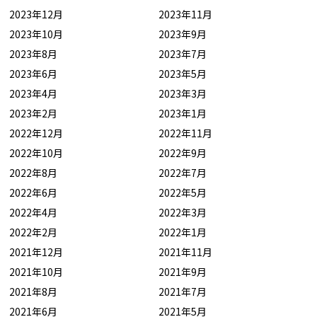
2023年12月
2023年11月
2023年10月
2023年9月
2023年8月
2023年7月
2023年6月
2023年5月
2023年4月
2023年3月
2023年2月
2023年1月
2022年12月
2022年11月
2022年10月
2022年9月
2022年8月
2022年7月
2022年6月
2022年5月
2022年4月
2022年3月
2022年2月
2022年1月
2021年12月
2021年11月
2021年10月
2021年9月
2021年8月
2021年7月
2021年6月
2021年5月