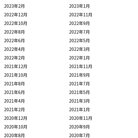
2023年2月
2023年1月
2022年12月
2022年11月
2022年10月
2022年9月
2022年8月
2022年7月
2022年6月
2022年5月
2022年4月
2022年3月
2022年2月
2022年1月
2021年12月
2021年11月
2021年10月
2021年9月
2021年8月
2021年7月
2021年6月
2021年5月
2021年4月
2021年3月
2021年2月
2021年1月
2020年12月
2020年11月
2020年10月
2020年9月
2020年8月
2020年7月