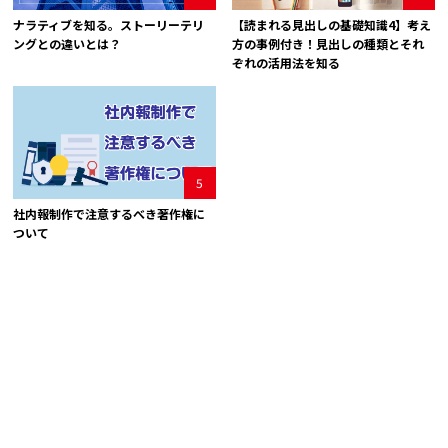
ナラティブを知る。ストーリーテリ
【読まれる見出しの基礎知識4】考え
ングとの違いとは？
方の事例付き！見出しの種類とそれ
ぞれの活用法を知る
5
社内報制作で注意するべき著作権に
ついて