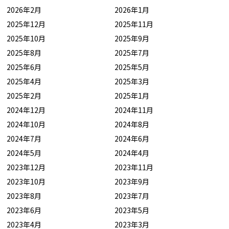
2026年2月
2026年1月
2025年12月
2025年11月
2025年10月
2025年9月
2025年8月
2025年7月
2025年6月
2025年5月
2025年4月
2025年3月
2025年2月
2025年1月
2024年12月
2024年11月
2024年10月
2024年8月
2024年7月
2024年6月
2024年5月
2024年4月
2023年12月
2023年11月
2023年10月
2023年9月
2023年8月
2023年7月
2023年6月
2023年5月
2023年4月
2023年3月