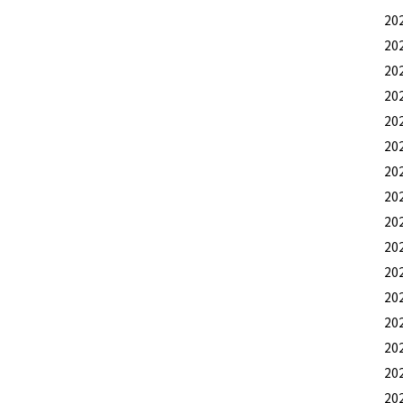
20
20
20
20
20
20
20
20
20
20
20
20
20
20
20
20