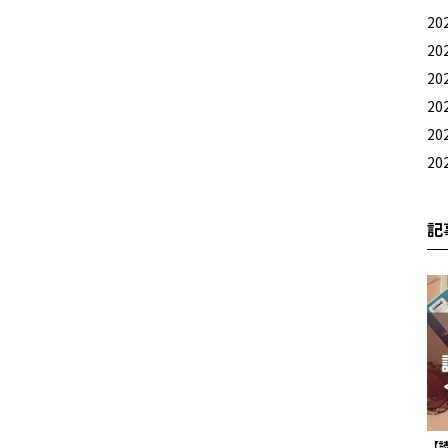
20
20
20
20
20
20
記
【