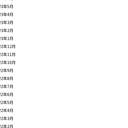
23年5月
23年4月
23年3月
23年2月
23年1月
22年12月
22年11月
22年10月
22年9月
22年8月
22年7月
22年6月
22年5月
22年4月
22年3月
22年2月