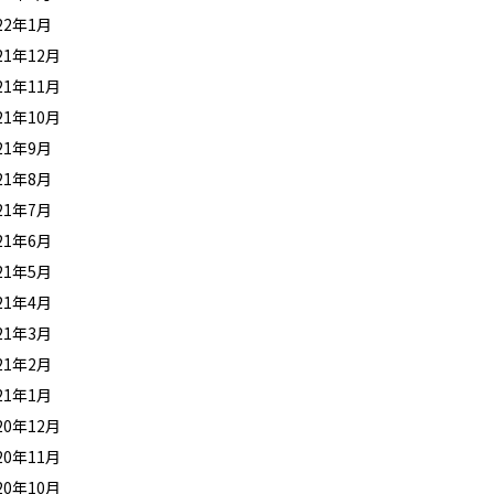
22年1月
21年12月
21年11月
21年10月
21年9月
21年8月
21年7月
21年6月
21年5月
21年4月
21年3月
21年2月
21年1月
20年12月
20年11月
20年10月