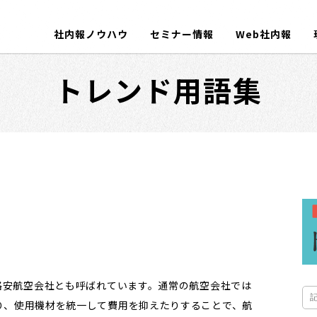
社内報ノウハウ
セミナー情報
Web社内報
トレンド用語集
格安航空会社とも呼ばれています。通常の航空会社では
り、使用機材を統一して費用を抑えたりすることで、航