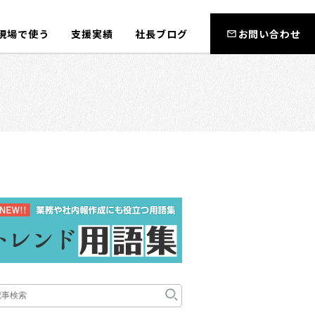
現場で使う
支援実績
社長ブログ
お問い合わせ