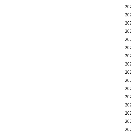
20
20
20
20
20
20
20
20
20
20
20
20
20
20
20
20