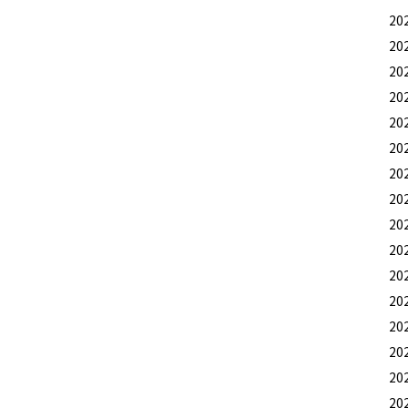
20
20
20
20
20
20
20
20
20
20
20
20
20
20
20
20