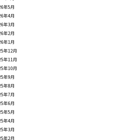
26年5月
26年4月
26年3月
26年2月
26年1月
25年12月
25年11月
25年10月
25年9月
25年8月
25年7月
25年6月
25年5月
25年4月
25年3月
25年2月