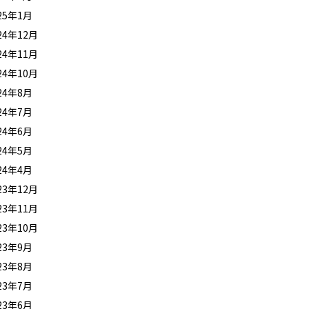
25年1月
24年12月
24年11月
24年10月
24年8月
24年7月
24年6月
24年5月
24年4月
23年12月
23年11月
23年10月
23年9月
23年8月
23年7月
23年6月