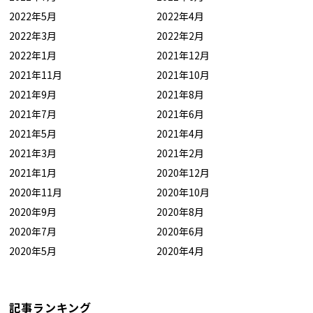
2022年5月
2022年4月
2022年3月
2022年2月
2022年1月
2021年12月
2021年11月
2021年10月
2021年9月
2021年8月
2021年7月
2021年6月
2021年5月
2021年4月
2021年3月
2021年2月
2021年1月
2020年12月
2020年11月
2020年10月
2020年9月
2020年8月
2020年7月
2020年6月
2020年5月
2020年4月
記事ランキング