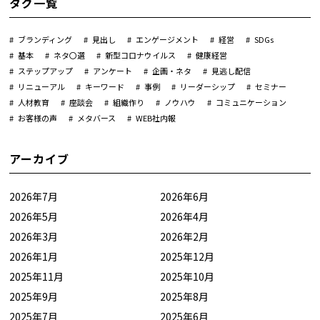
タグ一覧
ブランディング
見出し
エンゲージメント
経営
SDGs
基本
ネタ〇選
新型コロナウイルス
健康経営
ステップアップ
アンケート
企画・ネタ
見逃し配信
リニューアル
キーワード
事例
リーダーシップ
セミナー
人材教育
座談会
組織作り
ノウハウ
コミュニケーション
お客様の声
メタバース
WEB社内報
アーカイブ
2026年7月
2026年6月
2026年5月
2026年4月
2026年3月
2026年2月
2026年1月
2025年12月
2025年11月
2025年10月
2025年9月
2025年8月
2025年7月
2025年6月