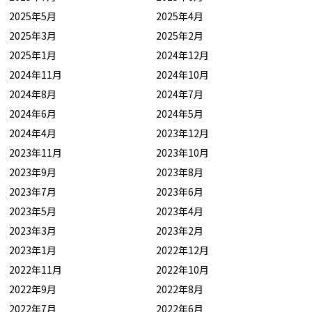
2025年5月
2025年4月
2025年3月
2025年2月
2025年1月
2024年12月
2024年11月
2024年10月
2024年8月
2024年7月
2024年6月
2024年5月
2024年4月
2023年12月
2023年11月
2023年10月
2023年9月
2023年8月
2023年7月
2023年6月
2023年5月
2023年4月
2023年3月
2023年2月
2023年1月
2022年12月
2022年11月
2022年10月
2022年9月
2022年8月
2022年7月
2022年6月