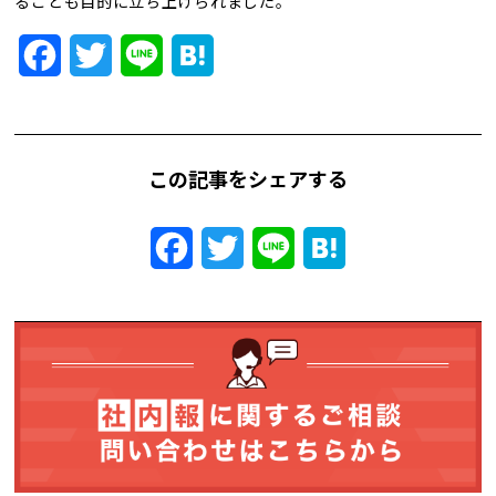
ることも目的に立ち上げられました。
トレンド用語集
Facebook
Twitter
Line
Hatena
社長ブログ
この記事をシェアする
Facebook
Twitter
Line
Hatena