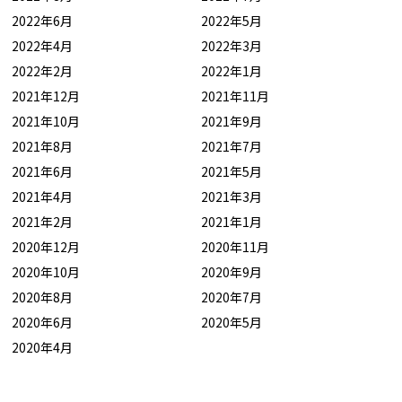
2022年6月
2022年5月
2022年4月
2022年3月
2022年2月
2022年1月
2021年12月
2021年11月
2021年10月
2021年9月
2021年8月
2021年7月
2021年6月
2021年5月
2021年4月
2021年3月
2021年2月
2021年1月
2020年12月
2020年11月
2020年10月
2020年9月
2020年8月
2020年7月
2020年6月
2020年5月
2020年4月