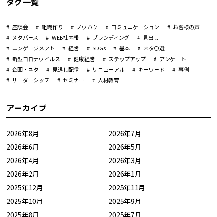
タグ一覧
座談会
組織作り
ノウハウ
コミュニケーション
お客様の声
メタバース
WEB社内報
ブランディング
見出し
エンゲージメント
経営
SDGs
基本
ネタ〇選
新型コロナウイルス
健康経営
ステップアップ
アンケート
企画・ネタ
見逃し配信
リニューアル
キーワード
事例
リーダーシップ
セミナー
人材教育
アーカイブ
2026年8月
2026年7月
2026年6月
2026年5月
2026年4月
2026年3月
2026年2月
2026年1月
2025年12月
2025年11月
2025年10月
2025年9月
2025年8月
2025年7月