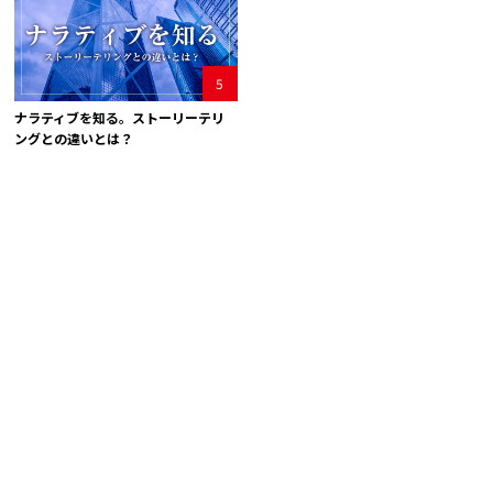
5
ナラティブを知る。ストーリーテリ
ングとの違いとは？