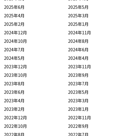
2025年6月
2025年5月
2025年4月
2025年3月
2025年2月
2025年1月
2024年12月
2024年11月
2024年10月
2024年8月
2024年7月
2024年6月
2024年5月
2024年4月
2023年12月
2023年11月
2023年10月
2023年9月
2023年8月
2023年7月
2023年6月
2023年5月
2023年4月
2023年3月
2023年2月
2023年1月
2022年12月
2022年11月
2022年10月
2022年9月
2022年8月
2022年7月