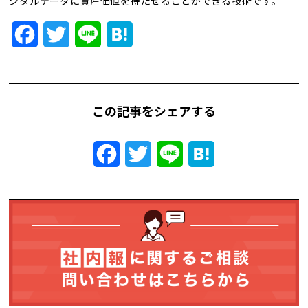
ジタルデータに資産価値を持たせることができる技術です。
トレンド用語集
Facebook
Twitter
Line
Hatena
社長ブログ
この記事をシェアする
Facebook
Twitter
Line
Hatena