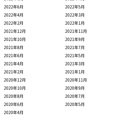
2022年6月
2022年5月
2022年4月
2022年3月
2022年2月
2022年1月
2021年12月
2021年11月
2021年10月
2021年9月
2021年8月
2021年7月
2021年6月
2021年5月
2021年4月
2021年3月
2021年2月
2021年1月
2020年12月
2020年11月
2020年10月
2020年9月
2020年8月
2020年7月
2020年6月
2020年5月
2020年4月