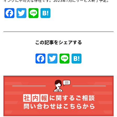
ィングに不可欠な存在です。2023年7月にサービス終了予定。
トレンド用語集
Facebook
Twitter
Line
Hatena
社長ブログ
この記事をシェアする
Facebook
Twitter
Line
Hatena