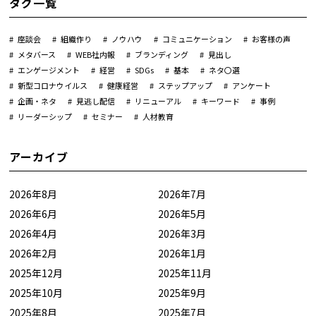
タグ一覧
座談会
組織作り
ノウハウ
コミュニケーション
お客様の声
メタバース
WEB社内報
ブランディング
見出し
エンゲージメント
経営
SDGs
基本
ネタ〇選
新型コロナウイルス
健康経営
ステップアップ
アンケート
企画・ネタ
見逃し配信
リニューアル
キーワード
事例
リーダーシップ
セミナー
人材教育
アーカイブ
2026年8月
2026年7月
2026年6月
2026年5月
2026年4月
2026年3月
2026年2月
2026年1月
2025年12月
2025年11月
2025年10月
2025年9月
2025年8月
2025年7月