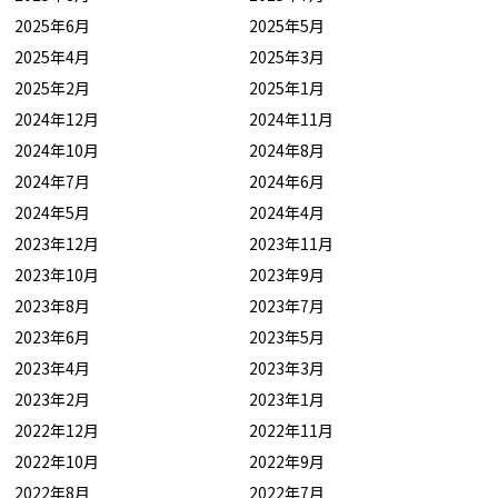
2025年6月
2025年5月
2025年4月
2025年3月
2025年2月
2025年1月
2024年12月
2024年11月
2024年10月
2024年8月
2024年7月
2024年6月
2024年5月
2024年4月
2023年12月
2023年11月
2023年10月
2023年9月
2023年8月
2023年7月
2023年6月
2023年5月
2023年4月
2023年3月
2023年2月
2023年1月
2022年12月
2022年11月
2022年10月
2022年9月
2022年8月
2022年7月