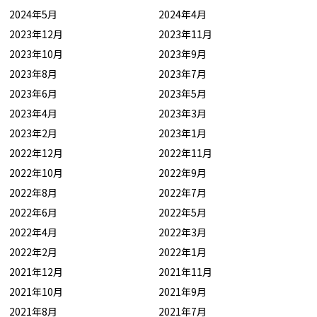
2024年5月
2024年4月
2023年12月
2023年11月
2023年10月
2023年9月
2023年8月
2023年7月
2023年6月
2023年5月
2023年4月
2023年3月
2023年2月
2023年1月
2022年12月
2022年11月
2022年10月
2022年9月
2022年8月
2022年7月
2022年6月
2022年5月
2022年4月
2022年3月
2022年2月
2022年1月
2021年12月
2021年11月
2021年10月
2021年9月
2021年8月
2021年7月