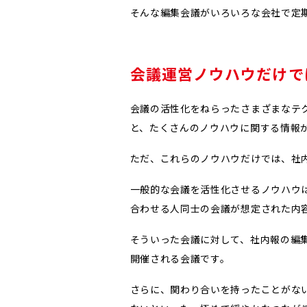
そんな編集会議がいろいろな会社で定
会議運営ノウハウだけで
会議の活性化をねらったさまざまなテ
と、たくさんのノウハウに関する情報
ただ、これらのノウハウだけでは、社
一般的な会議を活性化させるノウハウ
合わせる人同士の会議が想定された内
そういった会議に対して、社内報の編
開催される会議です。
さらに、関わり合いを持ったことがな