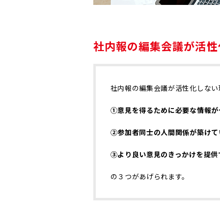
社内報の編集会議が活性
社内報の編集会議が活性化しない
①意見を得るために必要な情報が
②参加者同士の人間関係が築けて
③より良い意見のきっかけを提供
の３つがあげられます。