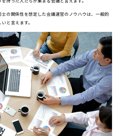
りを持った人たちが集まる会議と言えます。
同士の関係性を想定した会議運営のノウハウは、一般的
しいと言えます。