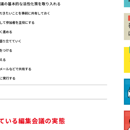
会議の基本的な活性化策を取り入れる
だきたいことを事前に共有しておく
して参加者を主役にする
く進める
盛り立てていく
をつける
える
メールなどで共有する
に実行する
ている編集会議の実態