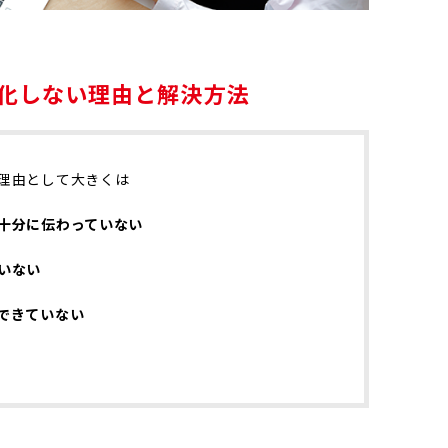
化しない理由と解決方法
理由として大きくは
十分に伝わっていない
いない
できていない