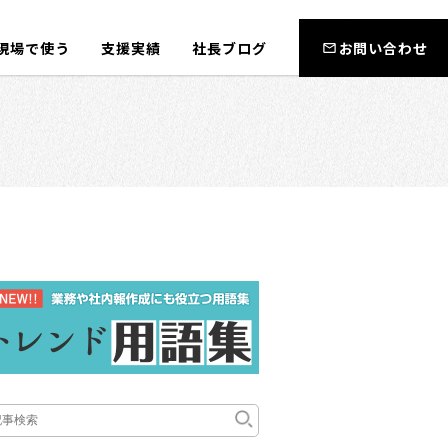
現場で使う
支援実績
社長ブログ
お問い合わせ