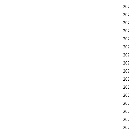
20
20
20
20
20
20
20
20
20
20
20
20
20
20
20
20