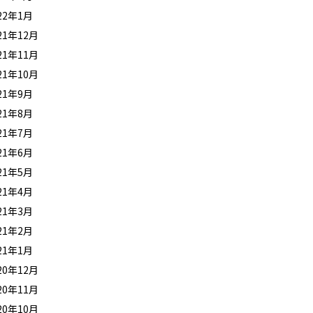
22年1月
21年12月
21年11月
21年10月
21年9月
21年8月
21年7月
21年6月
21年5月
21年4月
21年3月
21年2月
21年1月
20年12月
20年11月
20年10月