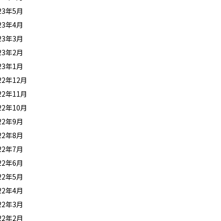
23年5月
23年4月
23年3月
23年2月
23年1月
22年12月
22年11月
22年10月
22年9月
22年8月
22年7月
22年6月
22年5月
22年4月
22年3月
22年2月