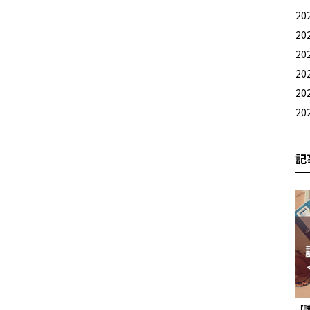
20
20
20
20
20
20
記
【