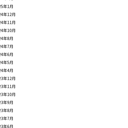
25年1月
24年12月
24年11月
24年10月
24年8月
24年7月
24年6月
24年5月
24年4月
23年12月
23年11月
23年10月
23年9月
23年8月
23年7月
23年6月