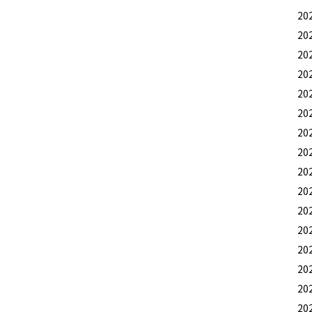
20
20
20
20
20
20
20
20
20
20
20
20
20
20
20
20