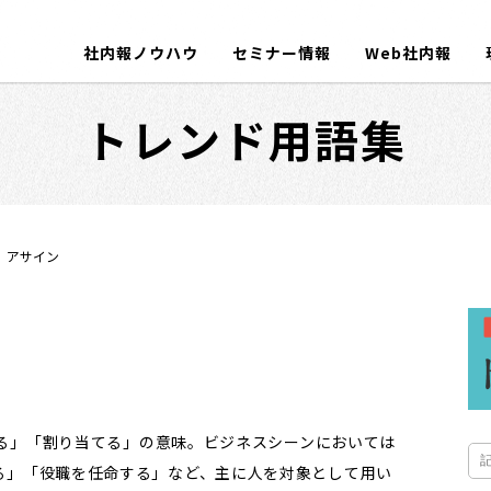
社内報ノウハウ
セミナー情報
Web社内報
トレンド用語集
アサイン
命する」「割り当てる」の意味。ビジネスシーンにおいては
る」「役職を任命する」など、主に人を対象として用い