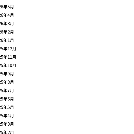
26年5月
26年4月
26年3月
26年2月
26年1月
25年12月
25年11月
25年10月
25年9月
25年8月
25年7月
25年6月
25年5月
25年4月
25年3月
25年2月