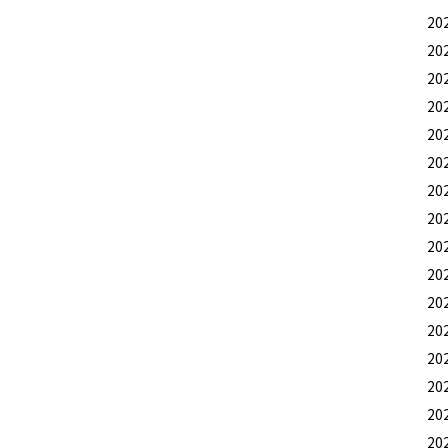
20
20
20
20
20
20
20
20
20
20
20
20
20
20
20
20