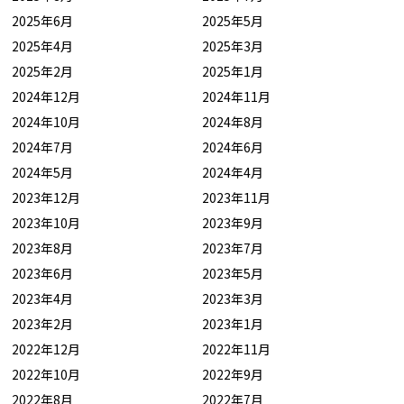
2025年6月
2025年5月
2025年4月
2025年3月
2025年2月
2025年1月
2024年12月
2024年11月
2024年10月
2024年8月
2024年7月
2024年6月
2024年5月
2024年4月
2023年12月
2023年11月
2023年10月
2023年9月
2023年8月
2023年7月
2023年6月
2023年5月
2023年4月
2023年3月
2023年2月
2023年1月
2022年12月
2022年11月
2022年10月
2022年9月
2022年8月
2022年7月