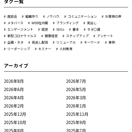
タグ一覧
座談会
組織作り
ノウハウ
コミュニケーション
お客様の声
メタバース
WEB社内報
ブランディング
見出し
エンゲージメント
経営
SDGs
基本
ネタ〇選
新型コロナウイルス
健康経営
ステップアップ
アンケート
企画・ネタ
見逃し配信
リニューアル
キーワード
事例
リーダーシップ
セミナー
人材教育
アーカイブ
2026年8月
2026年7月
2026年6月
2026年5月
2026年4月
2026年3月
2026年2月
2026年1月
2025年12月
2025年11月
2025年10月
2025年9月
2025年8月
2025年7月