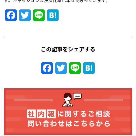
す。キャッシュレス決済比率は年々高まっています。
トレンド用語集
Facebook
Twitter
Line
Hatena
社長ブログ
この記事をシェアする
Facebook
Twitter
Line
Hatena