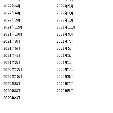
2022年6月
2022年5月
2022年4月
2022年3月
2022年2月
2022年1月
2021年12月
2021年11月
2021年10月
2021年9月
2021年8月
2021年7月
2021年6月
2021年5月
2021年4月
2021年3月
2021年2月
2021年1月
2020年12月
2020年11月
2020年10月
2020年9月
2020年8月
2020年7月
2020年6月
2020年5月
2020年4月