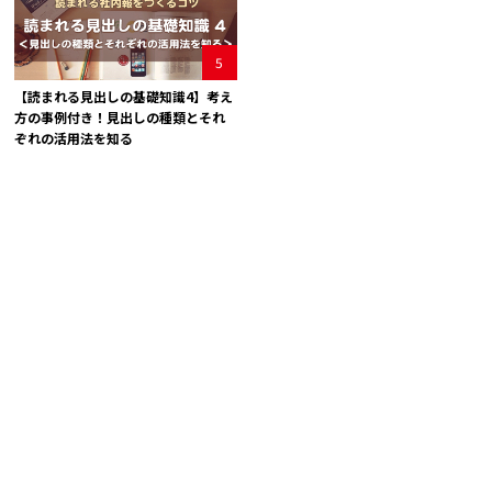
5
【読まれる見出しの基礎知識4】考え
方の事例付き！見出しの種類とそれ
ぞれの活用法を知る