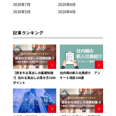
2020年7月
2020年6月
2020年5月
2020年4月
記事ランキング
1
2
【読まれる見出しの基礎知識
社内報の新入社員紹介 アン
7】伝わる見出しの見せ方10の
ケート項目100選
ポイント
3
4