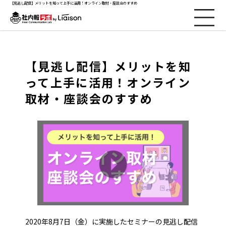
【見逃し配信】メリットを知って上手に活用！オンライン取材・座談会のすすめ
社内報ノウハウ
【見逃し配信】メリットを知
って上手に活用！オンライン
セミナー情報
取材・座談会のすすめ
Web社内報
資料コーナー
動画コーナー
支援実績
2020年8月7日（金）に実施したセミナーの見逃し配信