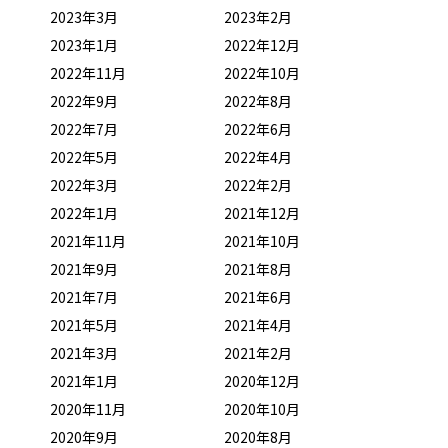
2023年3月
2023年2月
2023年1月
2022年12月
2022年11月
2022年10月
2022年9月
2022年8月
2022年7月
2022年6月
2022年5月
2022年4月
2022年3月
2022年2月
2022年1月
2021年12月
2021年11月
2021年10月
2021年9月
2021年8月
2021年7月
2021年6月
2021年5月
2021年4月
2021年3月
2021年2月
2021年1月
2020年12月
2020年11月
2020年10月
2020年9月
2020年8月