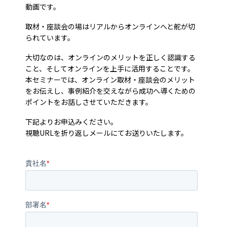
トレンド用語集
動画です。
取材・座談会の場はリアルからオンラインへと舵が切
社長ブログ
られています。
大切なのは、オンラインのメリットを正しく認識する
こと、そしてオンラインを上手に活用することです。
本セミナーでは、オンライン取材・座談会のメリット
をお伝えし、事例紹介を交えながら成功へ導くための
ポイントをお話しさせていただきます。
下記よりお申込みください。
視聴URLを折り返しメールにてお送りいたします。