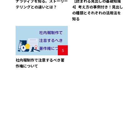
ナラティブを知る。ストーリー
【読まれる見出しの基礎知識
テリングとの違いとは？
4】考え方の事例付き！見出し
の種類とそれぞれの活用法を
知る
5
社内報制作で注意するべき著
作権について