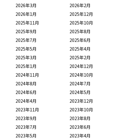
2026年3月
2026年2月
2026年1月
2025年12月
2025年11月
2025年10月
2025年9月
2025年8月
2025年7月
2025年6月
2025年5月
2025年4月
2025年3月
2025年2月
2025年1月
2024年12月
2024年11月
2024年10月
2024年8月
2024年7月
2024年6月
2024年5月
2024年4月
2023年12月
2023年11月
2023年10月
2023年9月
2023年8月
2023年7月
2023年6月
2023年5月
2023年4月