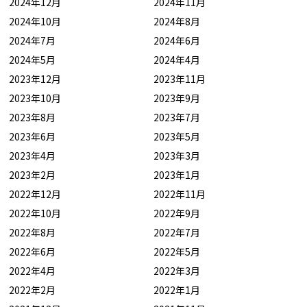
2024年12月
2024年11月
2024年10月
2024年8月
2024年7月
2024年6月
2024年5月
2024年4月
2023年12月
2023年11月
2023年10月
2023年9月
2023年8月
2023年7月
2023年6月
2023年5月
2023年4月
2023年3月
2023年2月
2023年1月
2022年12月
2022年11月
2022年10月
2022年9月
2022年8月
2022年7月
2022年6月
2022年5月
2022年4月
2022年3月
2022年2月
2022年1月