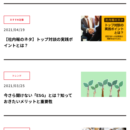
おすすめ記事
2021/04/19
【社内報のネタ】トップ対談の実践ポ
イントとは？
トレンド
2021/03/25
今さら聞けない「ESG」とは？知って
おきたいメリットと重要性