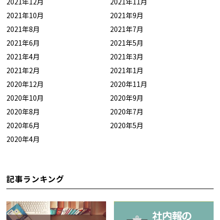
2021年12月
2021年11月
2021年10月
2021年9月
2021年8月
2021年7月
2021年6月
2021年5月
2021年4月
2021年3月
2021年2月
2021年1月
2020年12月
2020年11月
2020年10月
2020年9月
2020年8月
2020年7月
2020年6月
2020年5月
2020年4月
記事ランキング