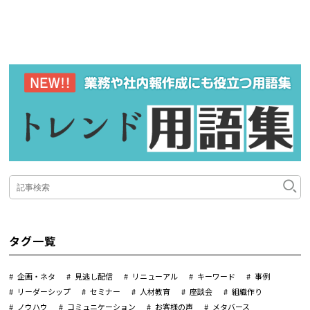
タグ一覧
企画・ネタ
見逃し配信
リニューアル
キーワード
事例
リーダーシップ
セミナー
人材教育
座談会
組織作り
ノウハウ
コミュニケーション
お客様の声
メタバース