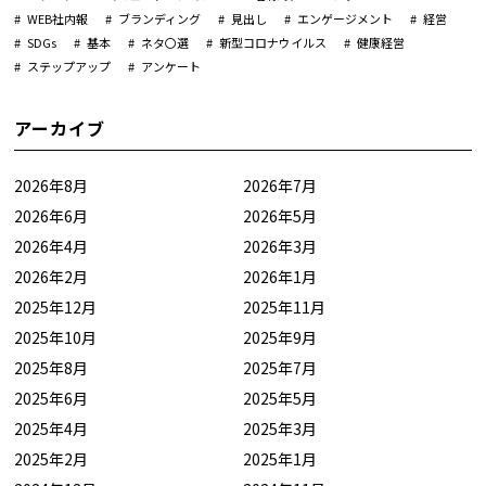
WEB社内報
ブランディング
見出し
エンゲージメント
経営
SDGs
基本
ネタ〇選
新型コロナウイルス
健康経営
ステップアップ
アンケート
アーカイブ
2026年8月
2026年7月
2026年6月
2026年5月
2026年4月
2026年3月
2026年2月
2026年1月
2025年12月
2025年11月
2025年10月
2025年9月
2025年8月
2025年7月
2025年6月
2025年5月
2025年4月
2025年3月
2025年2月
2025年1月