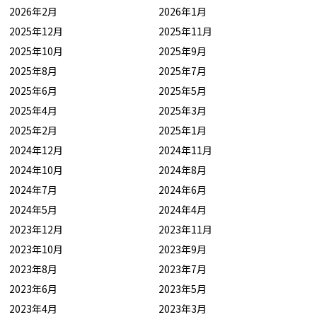
2026年2月
2026年1月
2025年12月
2025年11月
2025年10月
2025年9月
2025年8月
2025年7月
2025年6月
2025年5月
2025年4月
2025年3月
2025年2月
2025年1月
2024年12月
2024年11月
2024年10月
2024年8月
2024年7月
2024年6月
2024年5月
2024年4月
2023年12月
2023年11月
2023年10月
2023年9月
2023年8月
2023年7月
2023年6月
2023年5月
2023年4月
2023年3月