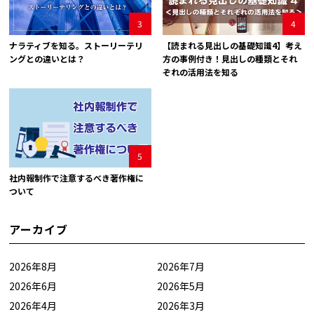
3
4
ナラティブを知る。ストーリーテリ
【読まれる見出しの基礎知識4】考え
ングとの違いとは？
方の事例付き！見出しの種類とそれ
ぞれの活用法を知る
5
社内報制作で注意するべき著作権に
ついて
アーカイブ
2026年8月
2026年7月
2026年6月
2026年5月
2026年4月
2026年3月