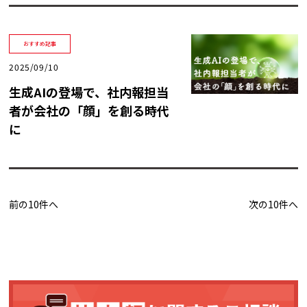
おすすめ記事
2025/09/10
生成AIの登場で、社内報担当
者が会社の「顔」を創る時代
に
前の10件へ
次の10件へ