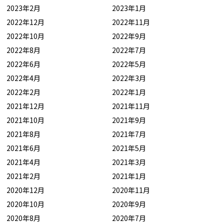
2023年2月
2023年1月
2022年12月
2022年11月
2022年10月
2022年9月
2022年8月
2022年7月
2022年6月
2022年5月
2022年4月
2022年3月
2022年2月
2022年1月
2021年12月
2021年11月
2021年10月
2021年9月
2021年8月
2021年7月
2021年6月
2021年5月
2021年4月
2021年3月
2021年2月
2021年1月
2020年12月
2020年11月
2020年10月
2020年9月
2020年8月
2020年7月