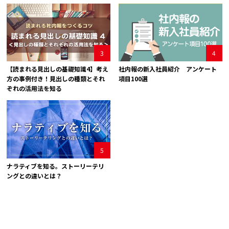
3
4
【読まれる見出しの基礎知識4】考え
社内報の新入社員紹介 アンケート
方の事例付き！見出しの種類とそれ
項目100選
ぞれの活用法を知る
5
ナラティブを知る。ストーリーテリ
ングとの違いとは？