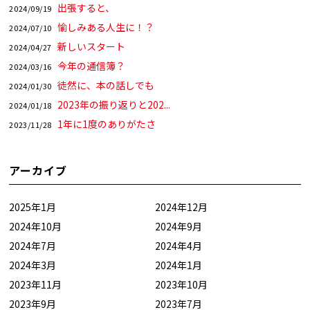
出張すると、
2024/09/19
愉しみある人生に！？
2024/07/10
新しいスタート
2024/04/27
今年の通信簿？
2024/03/16
徒然に、本の話しでも
2024/01/30
2023年の振り返りと202...
2024/01/18
1年に1度のありがたさ
2023/11/28
アーカイブ
2025年1月
2024年12月
2024年10月
2024年9月
2024年7月
2024年4月
2024年3月
2024年1月
2023年11月
2023年10月
2023年9月
2023年7月