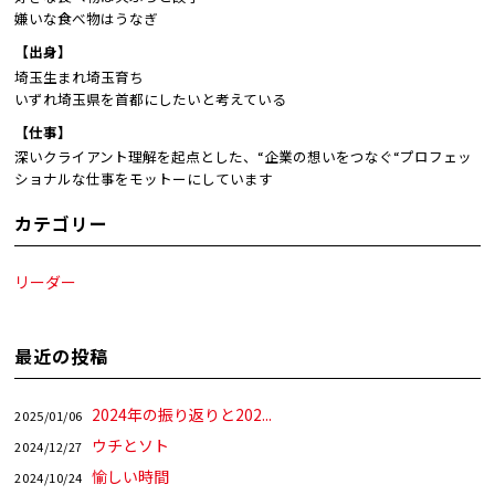
嫌いな食べ物はうなぎ
【出身】
埼玉生まれ埼玉育ち
いずれ埼玉県を首都にしたいと考えている
【仕事】
深いクライアント理解を起点とした、“企業の想いをつなぐ“プロフェッ
ショナルな仕事をモットーにしています
カテゴリー
リーダー
最近の投稿
2024年の振り返りと202...
2025/01/06
ウチとソト
2024/12/27
愉しい時間
2024/10/24