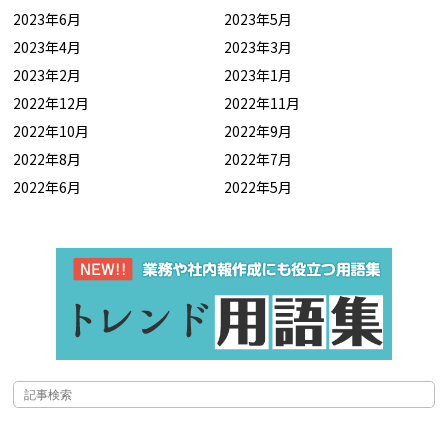
2023年6月
2023年5月
2023年4月
2023年3月
2023年2月
2023年1月
2022年12月
2022年11月
2022年10月
2022年9月
2022年8月
2022年7月
2022年6月
2022年5月